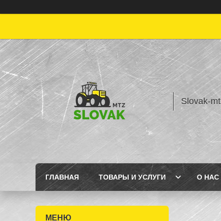
Slovak-mt
ГЛАВНАЯ
ТОВАРЫ И УСЛУГИ
О НАС