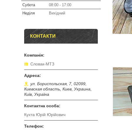
Субота
08:00
17:00
Неділя
Вихідний
КОНТАКТИ
Словак-МТЗ
ул. Бориспольская, 7, 02099,
Киевская область, Киев, Украина,
Київ, Україна
Кухта Юрій Юрійович