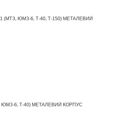
(МТЗ, ЮМЗ-6, Т-40, Т-150) МЕТАЛЕВИЙ
 ЮМЗ-6, Т-40) МЕТАЛЕВИЙ КОРПУС