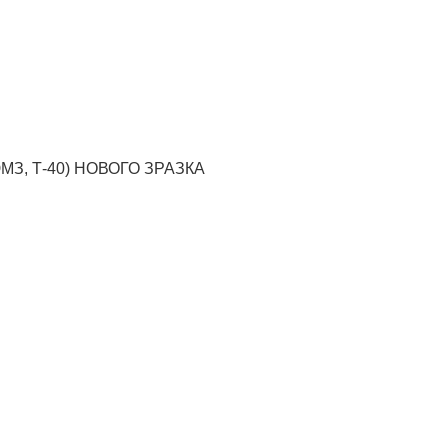
ЮМЗ, Т-40) НОВОГО ЗРАЗКА