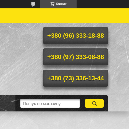
Кошик
+380 (96) 333-18-88
+380 (97) 333-08-88
+380 (73) 336-13-44