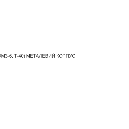
ЮМЗ-6, Т-40) МЕТАЛЕВИЙ КОРПУС