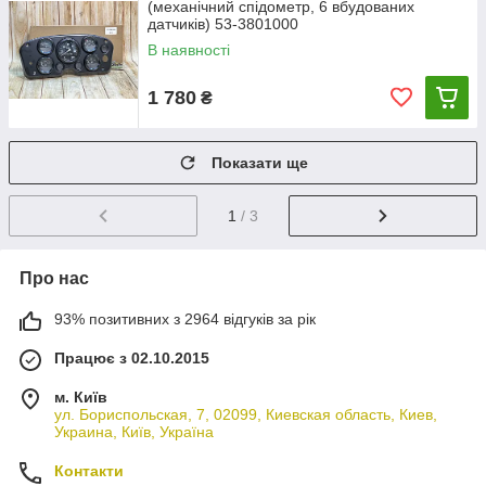
(механічний спідометр, 6 вбудованих
датчиків) 53-3801000
В наявності
1 780
₴
Показати ще
1
/ 3
Про нас
93% позитивних з 2964 відгуків за рік
Працює з 02.10.2015
м. Київ
ул. Бориспольская, 7, 02099, Киевская область, Киев,
Украина, Київ, Україна
Контакти