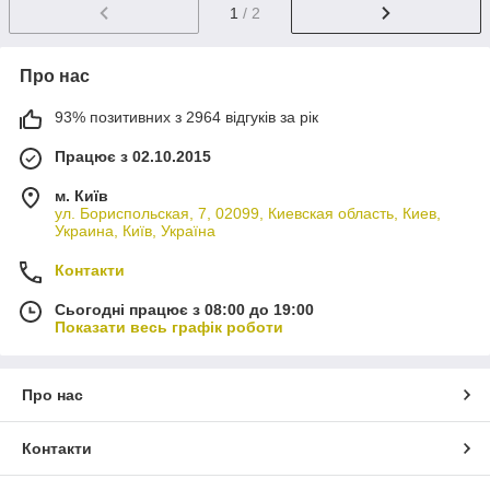
1
/ 2
Про нас
93% позитивних з 2964 відгуків за рік
Працює з 02.10.2015
м. Київ
ул. Бориспольская, 7, 02099, Киевская область, Киев,
Украина, Київ, Україна
Контакти
Сьогодні працює з 08:00 до 19:00
Показати весь графік роботи
Про нас
Контакти