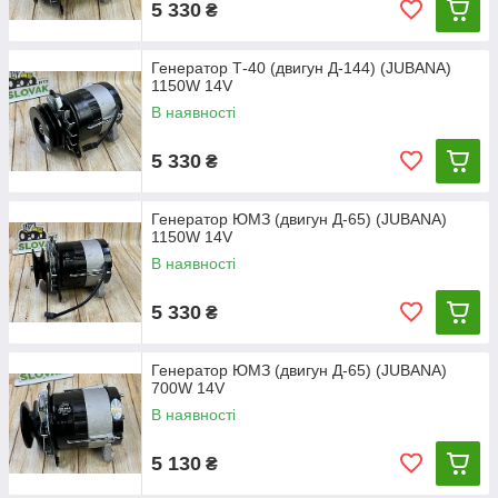
5 330
₴
Генератор Т-40 (двигун Д-144) (JUBANA)
1150W 14V
В наявності
5 330
₴
Генератор ЮМЗ (двигун Д-65) (JUBANA)
1150W 14V
В наявності
5 330
₴
Генератор ЮМЗ (двигун Д-65) (JUBANA)
700W 14V
В наявності
5 130
₴