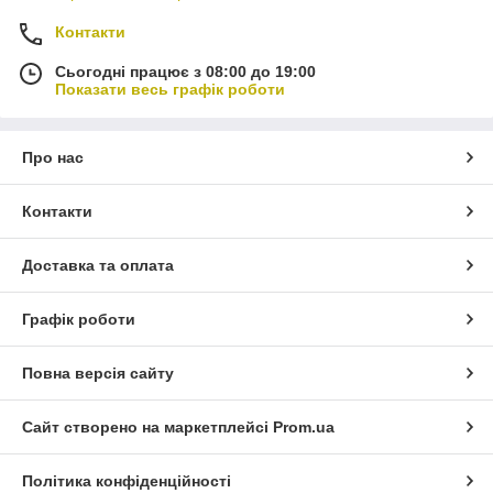
Контакти
Сьогодні працює з 08:00 до 19:00
Показати весь графік роботи
Про нас
Контакти
Доставка та оплата
Графік роботи
Повна версія сайту
Сайт створено на маркетплейсі
Prom.ua
Політика конфіденційності